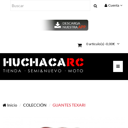
Cuenta
0 artículo(s) -0,00€
Inicio
COLECCIÓN
GUANTES TEXARI