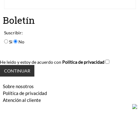
Boletín
Suscribir:
Si
No
He leido y estoy de acuerdo con
Política de privacidad
Sobre nosotros
Política de privacidad
Atención al cliente