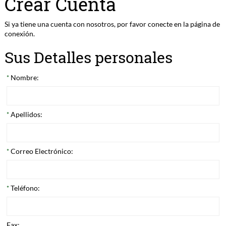
Crear Cuenta
Si ya tiene una cuenta con nosotros, por favor conecte en
la página de
conexión
.
Sus Detalles personales
Nombre:
*
Apellidos:
*
Correo Electrónico:
*
Teléfono:
*
Fax: