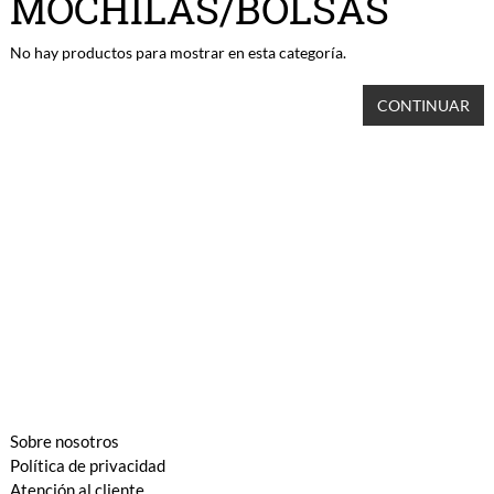
MOCHILAS/BOLSAS
No hay productos para mostrar en esta categoría.
CONTINUAR
Sobre nosotros
Política de privacidad
Atención al cliente