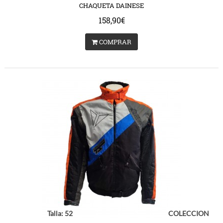
CHAQUETA DAINESE
158,90€
COMPRAR
Talla: 52
COLECCION