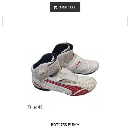
COMPRAR
Talla: 43
BOTINES PUMA