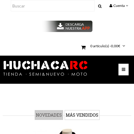
Cuenta
0 artículo(s) -0,00€
NOVEDADES
MÁS VENDIDOS