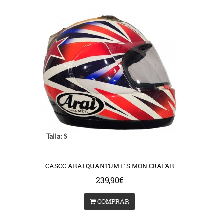
Talla: S
CASCO ARAI QUANTUM F SIMON CRAFAR
239,90€
COMPRAR