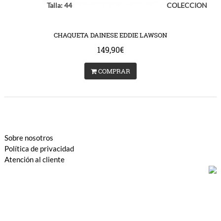
Talla: 44
COLECCION
CHAQUETA DAINESE EDDIE LAWSON
149,90€
COMPRAR
Sobre nosotros
Política de privacidad
Atención al cliente