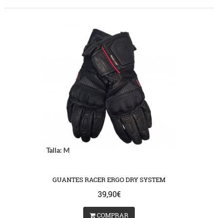
Talla: M
GUANTES RACER ERGO DRY SYSTEM
39,90€
COMPRAR