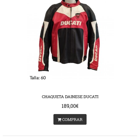
Talla: 60
CHAQUETA DAINESE DUCATI
189,00€
COMPRAR