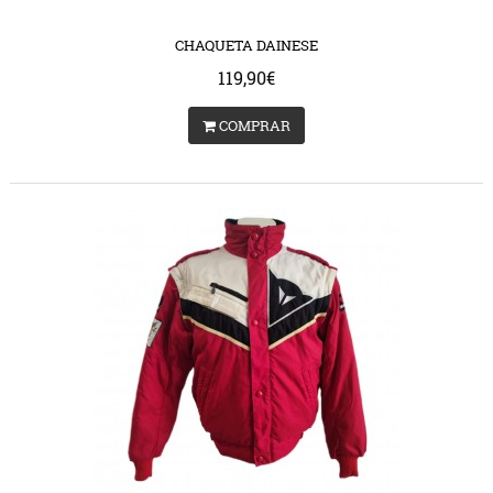
CHAQUETA DAINESE
119,90€
COMPRAR