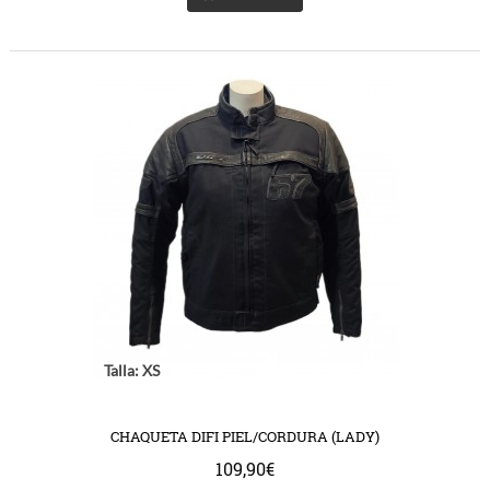
Talla: XS
CHAQUETA DIFI PIEL/CORDURA (LADY)
109,90€