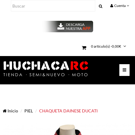
Cuenta
0 artículo(s) -0,00€
Inicio
PIEL
CHAQUETA DAINESE DUCATI