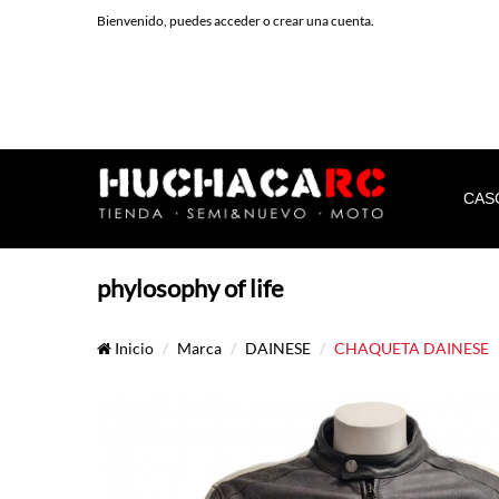
Bienvenido, puedes
acceder
o
crear una cuenta
.
CAS
phylosophy of life
Inicio
Marca
DAINESE
CHAQUETA DAINESE