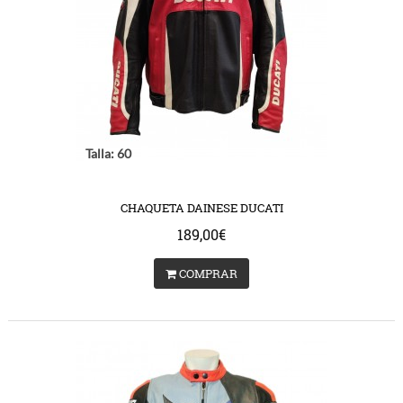
Talla: 60
CHAQUETA DAINESE DUCATI
189,00€
COMPRAR