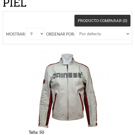
PIEL
PRODUCTO COMPARAR (0)
MOSTRAR:
ORDENAR POR:
Talla: 50