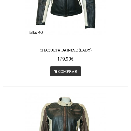
Talla: 40
CHAQUETA DAINESE (LADY)
179,90€
COMPRAR