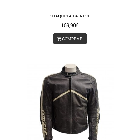
CHAQUETA DAINESE
169,90€
COMPRAR