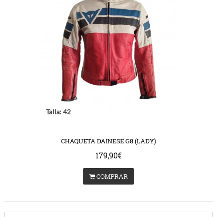
Talla: 42
CHAQUETA DAINESE G8 (LADY)
179,90€
COMPRAR