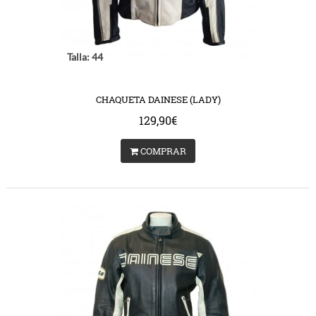
Talla: 44
CHAQUETA DAINESE (LADY)
129,90€
COMPRAR