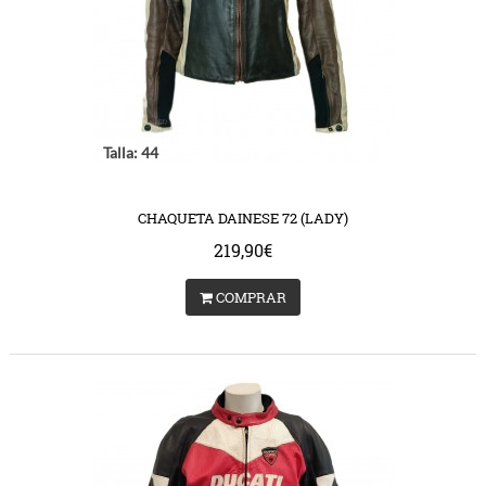
Talla: 44
CHAQUETA DAINESE 72 (LADY)
219,90€
COMPRAR