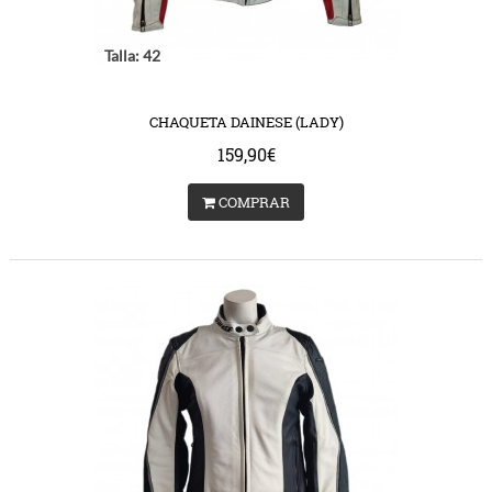
Talla: 42
CHAQUETA DAINESE (LADY)
159,90€
COMPRAR