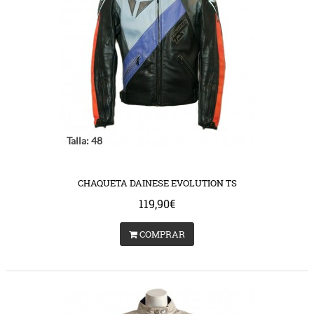
Talla: 48
CHAQUETA DAINESE EVOLUTION TS
119,90€
COMPRAR