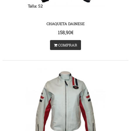
Talla: 52
CHAQUETA DAINESE
158,90€
COMPRAR